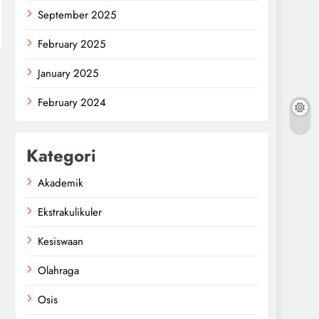
September 2025
February 2025
January 2025
February 2024
Kategori
Akademik
Ekstrakulikuler
Kesiswaan
Olahraga
Osis