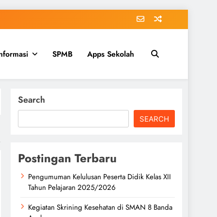
nformasi
SPMB
Apps Sekolah
Search
SEARCH
Postingan Terbaru
Pengumuman Kelulusan Peserta Didik Kelas XII
Tahun Pelajaran 2025/2026
Kegiatan Skrining Kesehatan di SMAN 8 Banda