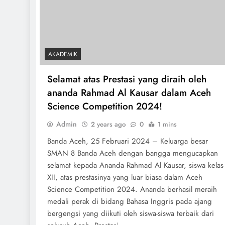
AKADEMIK
Selamat atas Prestasi yang diraih oleh
ananda Rahmad Al Kausar dalam Aceh
Science Competition 2024!
Admin
2 years ago
0
1 mins
Banda Aceh, 25 Februari 2024 – Keluarga besar
SMAN 8 Banda Aceh dengan bangga mengucapkan
selamat kepada Ananda Rahmad Al Kausar, siswa kelas
XII, atas prestasinya yang luar biasa dalam Aceh
Science Competition 2024. Ananda berhasil meraih
medali perak di bidang Bahasa Inggris pada ajang
bergengsi yang diikuti oleh siswa-siswa terbaik dari