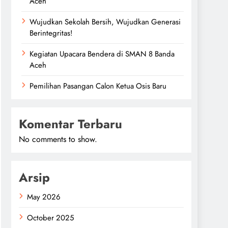
Aceh
Wujudkan Sekolah Bersih, Wujudkan Generasi
Berintegritas!
Kegiatan Upacara Bendera di SMAN 8 Banda
Aceh
Pemilihan Pasangan Calon Ketua Osis Baru
Komentar Terbaru
No comments to show.
Arsip
May 2026
October 2025