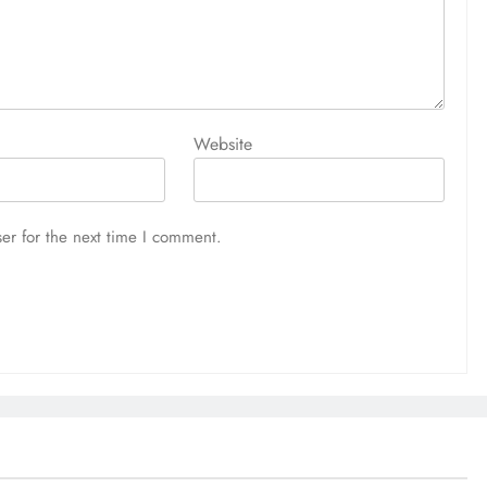
Website
er for the next time I comment.