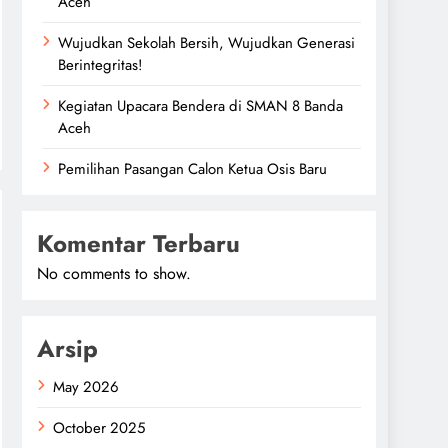
Aceh
Wujudkan Sekolah Bersih, Wujudkan Generasi
Berintegritas!
Kegiatan Upacara Bendera di SMAN 8 Banda
Aceh
Pemilihan Pasangan Calon Ketua Osis Baru
Komentar Terbaru
No comments to show.
Arsip
May 2026
October 2025