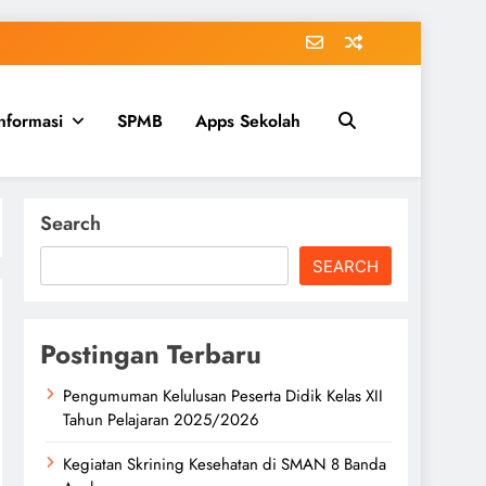
nformasi
SPMB
Apps Sekolah
Search
SEARCH
Postingan Terbaru
Pengumuman Kelulusan Peserta Didik Kelas XII
Tahun Pelajaran 2025/2026
Kegiatan Skrining Kesehatan di SMAN 8 Banda