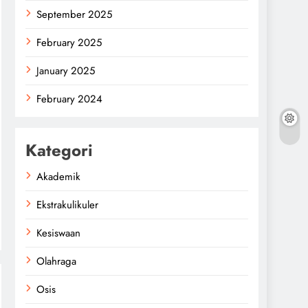
September 2025
February 2025
January 2025
February 2024
Kategori
Akademik
Ekstrakulikuler
Kesiswaan
Olahraga
Osis