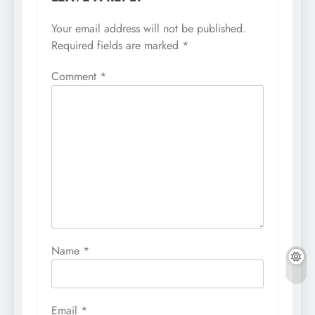
Your email address will not be published.
Required fields are marked
*
Comment
*
Name
*
Email
*