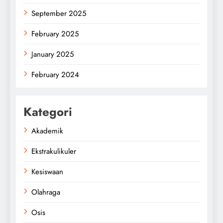
September 2025
February 2025
January 2025
February 2024
Kategori
Akademik
Ekstrakulikuler
Kesiswaan
Olahraga
Osis