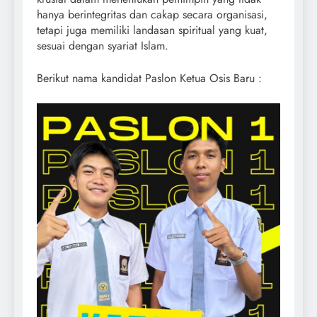
hanya berintegritas dan cakap secara organisasi,
tetapi juga memiliki landasan spiritual yang kuat,
sesuai dengan syariat Islam.
Berikut nama kandidat Paslon Ketua Osis Baru :