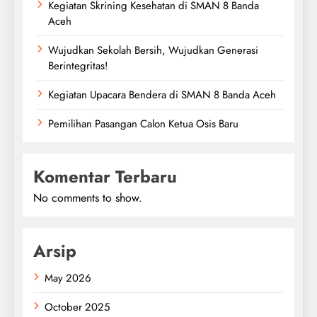
Kegiatan Skrining Kesehatan di SMAN 8 Banda
Aceh
Wujudkan Sekolah Bersih, Wujudkan Generasi
Berintegritas!
Kegiatan Upacara Bendera di SMAN 8 Banda Aceh
Pemilihan Pasangan Calon Ketua Osis Baru
Komentar Terbaru
No comments to show.
Arsip
May 2026
October 2025