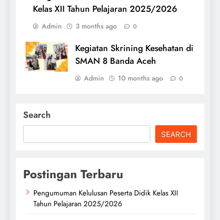
Kelas XII Tahun Pelajaran 2025/2026
Admin
3 months ago
0
Kegiatan Skrining Kesehatan di
SMAN 8 Banda Aceh
Admin
10 months ago
0
Search
SEARCH
Postingan Terbaru
Pengumuman Kelulusan Peserta Didik Kelas XII
Tahun Pelajaran 2025/2026