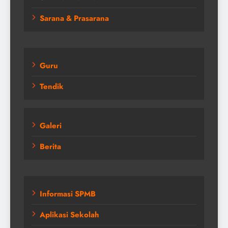
Sarana & Prasarana
Guru
Tendik
Galeri
Berita
Informasi SPMB
Aplikasi Sekolah