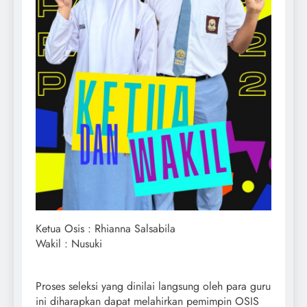
Ketua Osis : Rhianna Salsabila
Wakil : Nusuki
Proses seleksi yang dinilai langsung oleh para guru
ini diharapkan dapat melahirkan pemimpin OSIS