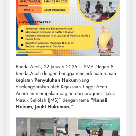
Banda Aceh, 22 Januari 2025 – SMA Negeri 8
Banda Aceh dengan bangga menjadi tuan rumah
kegiatan
Penyuluhan Hukum
yang
diselenggarakan oleh Kejaksaan Tinggi Aceh.
Acara ini merupakan bagian dari program “Jaksa
Masuk Sekolah (JMS)” dengan tema
“Kenali
Hukum, Jauhi Hukuman.”