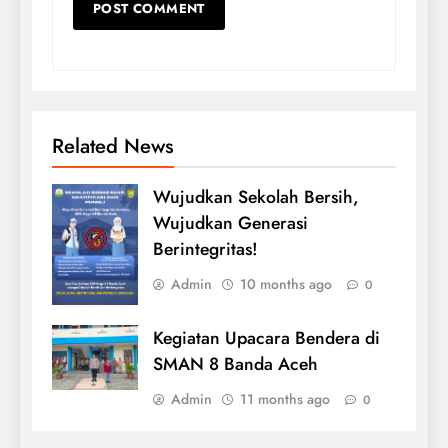
Related News
Wujudkan Sekolah Bersih,
Wujudkan Generasi
Berintegritas!
Admin
10 months ago
0
Kegiatan Upacara Bendera di
SMAN 8 Banda Aceh
Admin
11 months ago
0