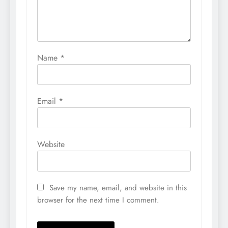
Name
*
Email
*
Website
Save my name, email, and website in this
browser for the next time I comment.