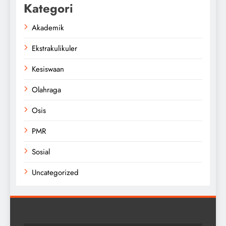
Kategori
Akademik
Ekstrakulikuler
Kesiswaan
Olahraga
Osis
PMR
Sosial
Uncategorized