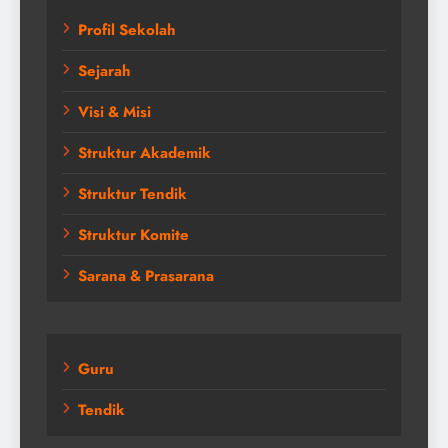
Profil Sekolah
Sejarah
Visi & Misi
Struktur Akademik
Struktur Tendik
Struktur Komite
Sarana & Prasarana
Guru
Tendik