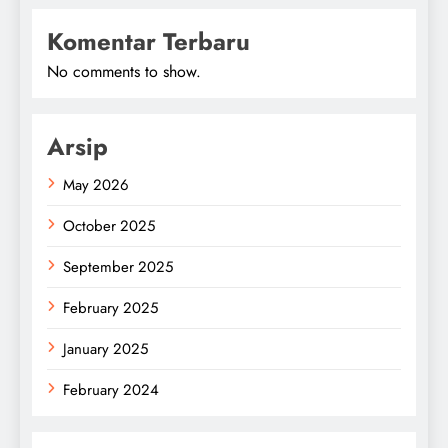
Komentar Terbaru
No comments to show.
Arsip
May 2026
October 2025
September 2025
February 2025
January 2025
February 2024