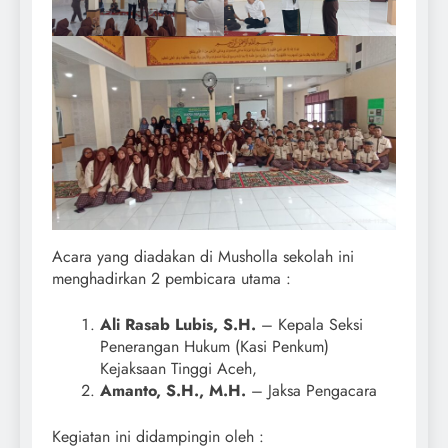
Acara yang diadakan di Musholla sekolah ini
menghadirkan 2 pembicara utama :
Ali Rasab Lubis, S.H.
– Kepala Seksi
Penerangan Hukum (Kasi Penkum)
Kejaksaan Tinggi Aceh,
Amanto, S.H., M.H.
– Jaksa Pengacara
Kegiatan ini didampingin oleh :