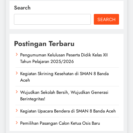
Search
SEARCH
Postingan Terbaru
Pengumuman Kelulusan Peserta Didik Kelas XII
Tahun Pelajaran 2025/2026
Kegiatan Skrining Kesehatan di SMAN 8 Banda
Aceh
Wujudkan Sekolah Bersih, Wujudkan Generasi
Berintegritas!
Kegiatan Upacara Bendera di SMAN 8 Banda Aceh
Pemilihan Pasangan Calon Ketua Osis Baru