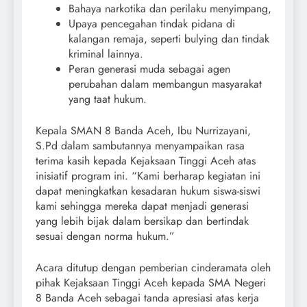
Bahaya narkotika dan perilaku menyimpang,
Upaya pencegahan tindak pidana di
kalangan remaja, seperti bulying dan tindak
kriminal lainnya.
Peran generasi muda sebagai agen
perubahan dalam membangun masyarakat
yang taat hukum.
Kepala SMAN 8 Banda Aceh, Ibu Nurrizayani,
S.Pd dalam sambutannya menyampaikan rasa
terima kasih kepada Kejaksaan Tinggi Aceh atas
inisiatif program ini. “Kami berharap kegiatan ini
dapat meningkatkan kesadaran hukum siswa-siswi
kami sehingga mereka dapat menjadi generasi
yang lebih bijak dalam bersikap dan bertindak
sesuai dengan norma hukum.”
Acara ditutup dengan pemberian cinderamata oleh
pihak Kejaksaan Tinggi Aceh kepada SMA Negeri
8 Banda Aceh sebagai tanda apresiasi atas kerja